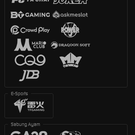
E-Sports
Sabung Ayam