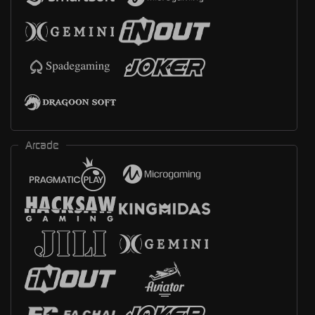
Arcade