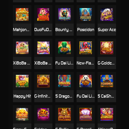
Mahjong Hit 2+
DuoFuDuoCai
Bounty Loki
Poseidon
Super Ace
XiBoBa Hit
XiBoBa Hit2
Fu Dai Lian Lian-Dragon
New-Fishing Hunter
G-GoldenDrum
Happy Hit
G-InfiniteTreasure
5 Dragons(H5)
Fu Dai Lian Lian-Panda
5 CaiShen(H5)