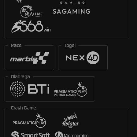
Race
Togel
Olahraga
Crash Game