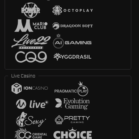
Live Casino