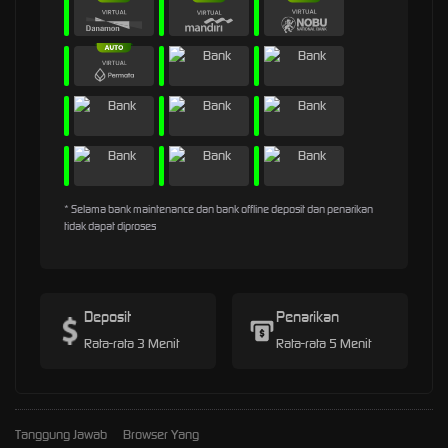
* Selama bank maintenance dan bank offline deposit dan penarikan
tidak dapat diproses
Deposit
Penarikan
Rata-rata 3 Menit
Rata-rata 5 Menit
Tanggung Jawab
Browser Yang