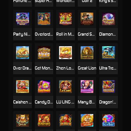
Fortune Twins
Super Hoo Hey How
Wonderful Christmas
Golf 2
King's Sword
Party Night
Overlord & Concubine
Roll in Money
Grand Sheriff
Diamond Mogul
Over Dragon's Gate
Get Money
Zhen Long Ju Bao
Great Lion
Ultra Treasure
Caishen Coming
Candy Dynasty
LU LING QI
Many Beauties
Dragon's Treasure