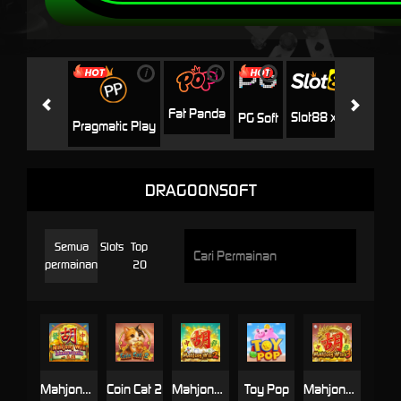
i
i
i
i
i
Facha
Fat Panda
Slot88 x PP
PG Soft
Pragmatic Play
DRAGOONSOFT
Semua
Slots
Top
permainan
20
Mahjong Win
Coin Cat 2
Mahjong Win 2
Toy Pop
Mahjong Win 3