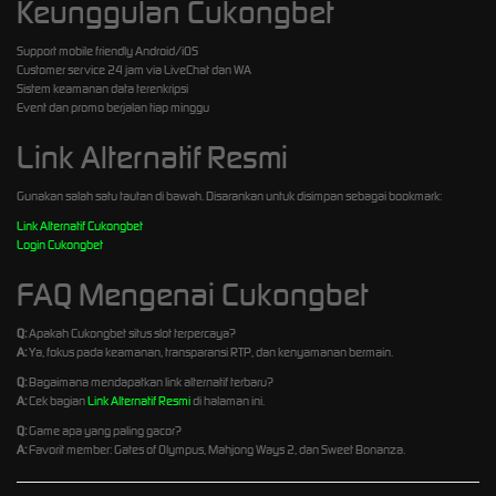
Keunggulan Cukongbet
Support mobile friendly Android/iOS
Customer service 24 jam via LiveChat dan WA
Sistem keamanan data terenkripsi
Event dan promo berjalan tiap minggu
Link Alternatif Resmi
Gunakan salah satu tautan di bawah. Disarankan untuk disimpan sebagai bookmark:
Link Alternatif Cukongbet
Login Cukongbet
FAQ Mengenai Cukongbet
Q:
Apakah Cukongbet situs slot terpercaya?
A:
Ya, fokus pada keamanan, transparansi RTP, dan kenyamanan bermain.
Q:
Bagaimana mendapatkan link alternatif terbaru?
A:
Cek bagian
Link Alternatif Resmi
di halaman ini.
Q:
Game apa yang paling gacor?
A:
Favorit member: Gates of Olympus, Mahjong Ways 2, dan Sweet Bonanza.