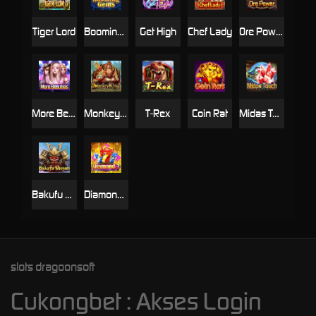
Tiger Lord
Booming Gems
Get High
Chef Lady
Ore Power
More Beauties
Monkey King
T-Rex
Coin Rat
Midas Touch
Bakufu Shogun
Diamond 7
slots dragoonsoft
Cukongbet : Akses Login