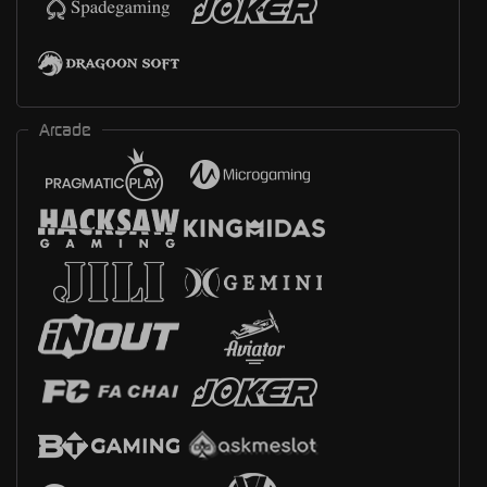
Arcade