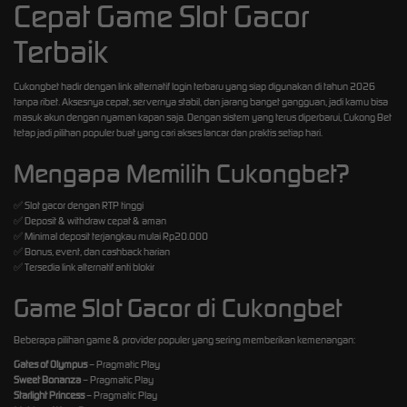
Cepat Game Slot Gacor
Terbaik
Cukongbet hadir dengan link alternatif login terbaru yang siap digunakan di tahun 2026
tanpa ribet. Aksesnya cepat, servernya stabil, dan jarang banget gangguan, jadi kamu bisa
masuk akun dengan nyaman kapan saja. Dengan sistem yang terus diperbarui, Cukong Bet
tetap jadi pilihan populer buat yang cari akses lancar dan praktis setiap hari.
Mengapa Memilih Cukongbet?
✅ Slot gacor dengan RTP tinggi
✅ Deposit & withdraw cepat & aman
✅ Minimal deposit terjangkau mulai Rp20.000
✅ Bonus, event, dan cashback harian
✅ Tersedia link alternatif anti blokir
Game Slot Gacor di Cukongbet
Beberapa pilihan game & provider populer yang sering memberikan kemenangan:
Gates of Olympus
– Pragmatic Play
Sweet Bonanza
– Pragmatic Play
Starlight Princess
– Pragmatic Play