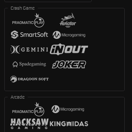
Crash Game
Arcade