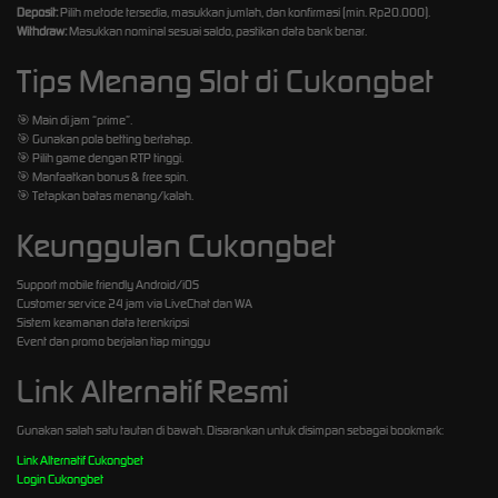
Deposit:
Pilih metode tersedia, masukkan jumlah, dan konfirmasi (min. Rp20.000).
Withdraw:
Masukkan nominal sesuai saldo, pastikan data bank benar.
Tips Menang Slot di Cukongbet
🎯 Main di jam “prime”.
🎯 Gunakan pola betting bertahap.
🎯 Pilih game dengan RTP tinggi.
🎯 Manfaatkan bonus & free spin.
🎯 Tetapkan batas menang/kalah.
Keunggulan Cukongbet
Support mobile friendly Android/iOS
Customer service 24 jam via LiveChat dan WA
Sistem keamanan data terenkripsi
Event dan promo berjalan tiap minggu
Link Alternatif Resmi
Gunakan salah satu tautan di bawah. Disarankan untuk disimpan sebagai bookmark:
Link Alternatif Cukongbet
Login Cukongbet