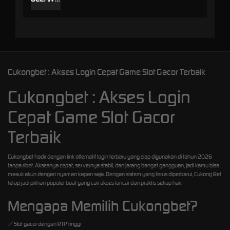
Cukongbet : Akses Login Cepat Game Slot Gacor Terbaik
Cukongbet : Akses Login
Cepat Game Slot Gacor
Terbaik
Cukongbet hadir dengan link alternatif login terbaru yang siap digunakan di tahun 2026
tanpa ribet. Aksesnya cepat, servernya stabil, dan jarang banget gangguan, jadi kamu bisa
masuk akun dengan nyaman kapan saja. Dengan sistem yang terus diperbarui, Cukong Bet
tetap jadi pilihan populer buat yang cari akses lancar dan praktis setiap hari.
Mengapa Memilih Cukongbet?
✅ Slot gacor dengan RTP tinggi