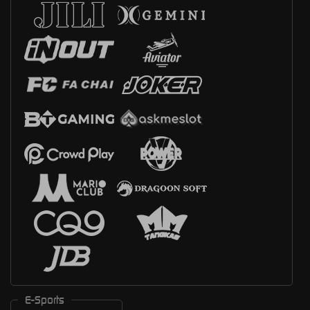
E-Sports