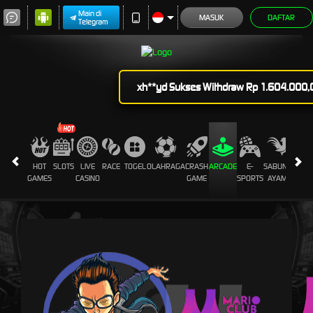
Main di
MASUK
DAFTAR
Telegram
pa**xr Sukses Withdraw Rp 655.000,00
HOT
SLOTS
LIVE
RACE
TOGEL
OLAHRAGA
CRASH
ARCADE
E-
SABUNG
PROM
GAMES
CASINO
GAME
SPORTS
AYAM