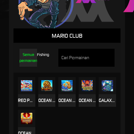
MARIO CLUB
Semua
Fishing
permainan
RED PACKET FISHING
OCEAN KING 2
OCEAN PROJECT
OCEAN KING 3
GALAXY WAR
OCEAN KING 4