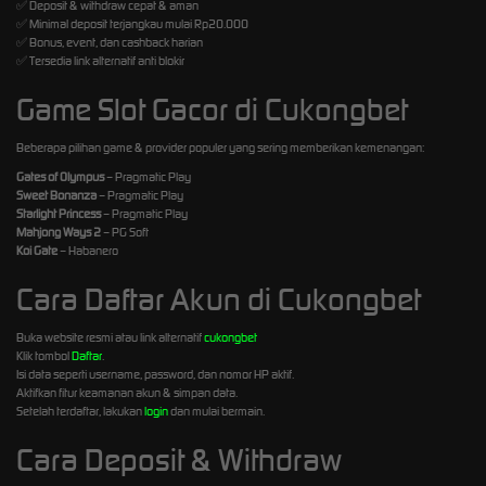
✅ Deposit & withdraw cepat & aman
✅ Minimal deposit terjangkau mulai Rp20.000
✅ Bonus, event, dan cashback harian
✅ Tersedia link alternatif anti blokir
Game Slot Gacor di Cukongbet
Beberapa pilihan game & provider populer yang sering memberikan kemenangan:
Gates of Olympus
– Pragmatic Play
Sweet Bonanza
– Pragmatic Play
Starlight Princess
– Pragmatic Play
Mahjong Ways 2
– PG Soft
Koi Gate
– Habanero
Cara Daftar Akun di Cukongbet
Buka website resmi atau link alternatif
cukongbet
Klik tombol
Daftar
.
Isi data seperti username, password, dan nomor HP aktif.
Aktifkan fitur keamanan akun & simpan data.
Setelah terdaftar, lakukan
login
dan mulai bermain.
Cara Deposit & Withdraw