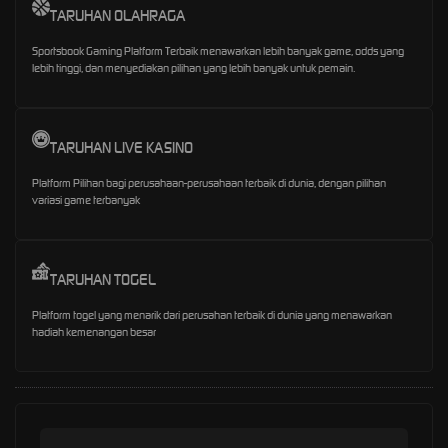
TARUHAN OLAHRAGA
Sportsbook Gaming Platform Terbaik menawarkan lebih banyak game, odds yang
lebih tinggi, dan menyediakan pilihan yang lebih banyak untuk pemain.
TARUHAN LIVE KASINO
Platform Pilihan bagi perusahaan-perusahaan terbaik di dunia, dengan pilihan
variasi game terbanyak
TARUHAN TOGEL
Platform togel yang menarik dari perusahan terbaik di dunia yang menawarkan
hadiah kemenangan besar