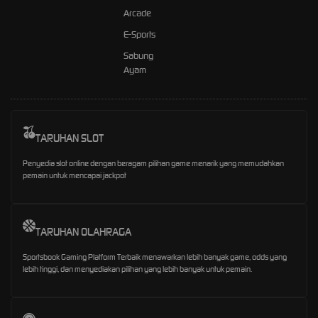
Arcade
E-Sports
Sabung
Ayam
TARUHAN SLOT
Penyedia slot online dengan beragam pilihan game menarik yang memudahkan
pemain untuk mencapai jackpot
TARUHAN OLAHRAGA
Sportsbook Gaming Platform Terbaik menawarkan lebih banyak game, odds yang
lebih tinggi, dan menyediakan pilihan yang lebih banyak untuk pemain.