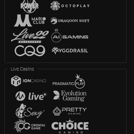
Live Casino