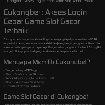
Cukongbet : Akses Login Cepat Game Slot Gacor Terbaik
Cukongbet : Akses Login
Cepat Game Slot Gacor
Terbaik
Cukongbet hadir dengan link alternatif login terbaru yang siap digunakan di tahun 2026
tanpa ribet. Aksesnya cepat, servernya stabil, dan jarang banget gangguan, jadi kamu bisa
masuk akun dengan nyaman kapan saja. Dengan sistem yang terus diperbarui, Cukong Bet
tetap jadi pilihan populer buat yang cari akses lancar dan praktis setiap hari.
Mengapa Memilih Cukongbet?
✅ Slot gacor dengan RTP tinggi
✅ Deposit & withdraw cepat & aman
✅ Minimal deposit terjangkau mulai Rp20.000
✅ Bonus, event, dan cashback harian
✅ Tersedia link alternatif anti blokir
Game Slot Gacor di Cukongbet
Beberapa pilihan game & provider populer yang sering memberikan kemenangan: