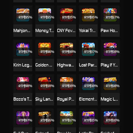
RTP
95%
RTP
95%
RTP
95%
RTP
95%
RTP
97%
Mahjong Frenzy : Tiles of Fortunes
Money Tree Slot
CNY Fever
Yokai Treasure
Paw House
RTP
97%
RTP
96%
RTP
98%
RTP
97%
RTP
98%
Kirin Legends
Golden Lion
Highway Kings HD
Lost Paradise 2
Play If You Dare
RTP
98%
RTP
98%
RTP
98%
RTP
98%
RTP
98%
Bozo's Trick
Sky Lantern
Royal Pastry Chef
Elementalist
Magic Lamp Carnival
RTP
97%
RTP
96%
RTP
97%
RTP
95%
RTP
98%