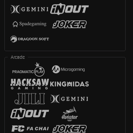
Arcade