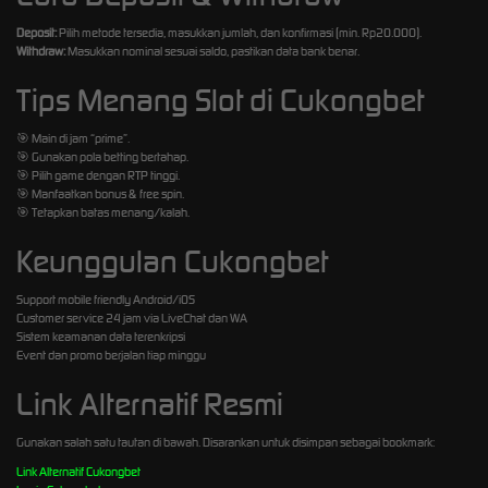
Deposit:
Pilih metode tersedia, masukkan jumlah, dan konfirmasi (min. Rp20.000).
Withdraw:
Masukkan nominal sesuai saldo, pastikan data bank benar.
Tips Menang Slot di Cukongbet
🎯 Main di jam “prime”.
🎯 Gunakan pola betting bertahap.
🎯 Pilih game dengan RTP tinggi.
🎯 Manfaatkan bonus & free spin.
🎯 Tetapkan batas menang/kalah.
Keunggulan Cukongbet
Support mobile friendly Android/iOS
Customer service 24 jam via LiveChat dan WA
Sistem keamanan data terenkripsi
Event dan promo berjalan tiap minggu
Link Alternatif Resmi
Gunakan salah satu tautan di bawah. Disarankan untuk disimpan sebagai bookmark:
Link Alternatif Cukongbet