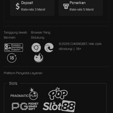
Deposit
Penarikan
Rata-rata 3 Menit
Rata-rata 5 Menit
Tanggung Jawab
Browser Yang
Bermain
Didukung
©2026 CUKONGBET. Hak cipta
dilindungi | 18+
Platform Penyedia Layanan
Slots