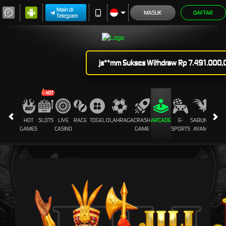
Main di
MASUK
DAFTAR
Telegram
fj**ny Sukses Withdraw Rp 6.240.000,0
HOT
SLOTS
LIVE
RACE
TOGEL
OLAHRAGA
CRASH
ARCADE
E-
SABUNG
PROM
GAMES
CASINO
GAME
SPORTS
AYAM