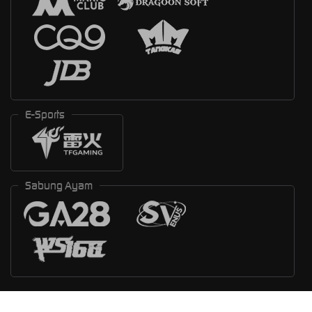
E-Sports
Sabung Ayam