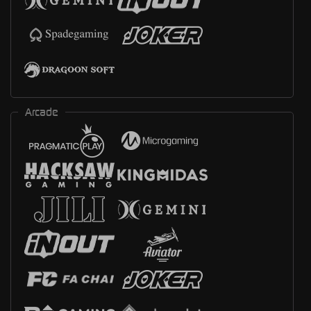
Arcade