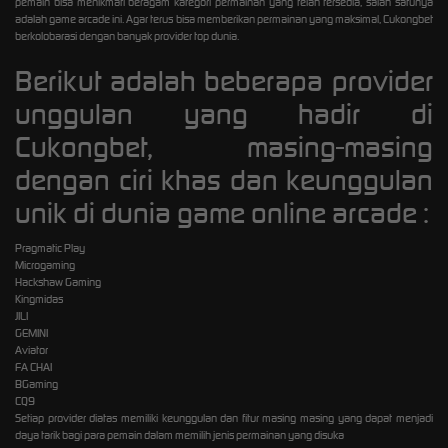
pemain bisa menikmati beragam kategori permainan yang telah tersedia, salah satunya
adalah game arcade ini. Agar terus bisa memberikan permainan yang maksimal, Cukongbet
berkolobarasi dengan banyak provider top dunia.
Berikut adalah beberapa provider
unggulan yang hadir di
Cukongbet, masing-masing
dengan ciri khas dan keunggulan
unik di dunia game online arcade :
Pragmatic Play
Microgaming
Hackshaw Gaming
Kingmidas
JILI
GEMINI
Aviator
FA CHAI
BGaming
CQ9
Setiap provider diatas memiliki keunggulan dan fitur masing masing yang dapat menjadi
daya tarik bagi para pemain dalam memilih jenis permainan yang disuka