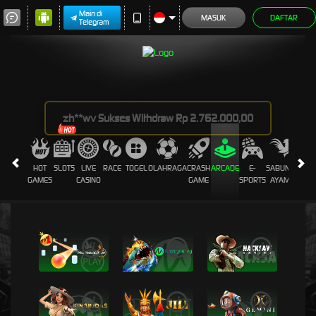
Main di
MASUK
DAFTAR
Telegram
zh**wv Sukses Withdraw Rp 2.762.000,00
HOT
SLOTS
LIVE
RACE
TOGEL
OLAHRAGA
CRASH
ARCADE
E-
SABUNG
PROM
GAMES
CASINO
GAME
SPORTS
AYAM
i
i
i
i
i
i