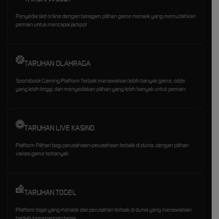
Penyedia slot online dengan beragam pilihan game menarik yang memudahkan
pemain untuk mencapai jackpot
TARUHAN OLAHRAGA
Sportsbook Gaming Platform Terbaik menawarkan lebih banyak game, odds
yang lebih tinggi, dan menyediakan pilihan yang lebih banyak untuk pemain.
TARUHAN LIVE KASINO
Platform Pilihan bagi perusahaan-perusahaan terbaik di dunia, dengan pilihan
variasi game terbanyak
TARUHAN TOGEL
Platform togel yang menarik dari perusahan terbaik di dunia yang menawarkan
hadiah kemenangan besar