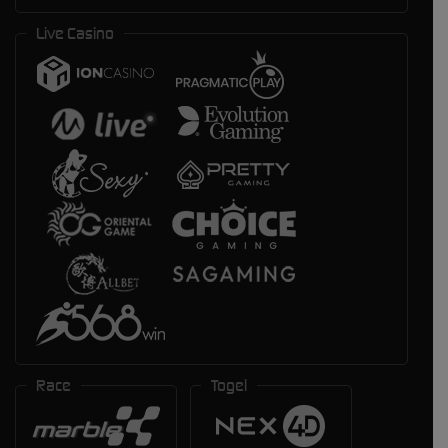
Live Casino
Race
Togel