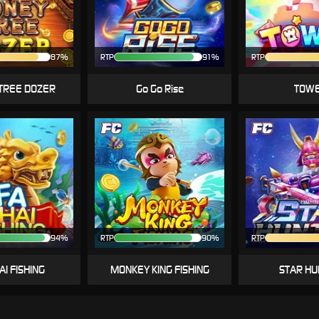
87%
RTP
91%
RTP
TREE DOZER
Go Go Rise
TOW
94%
RTP
90%
RTP
AI FISHING
MONKEY KING FISHING
STAR HU