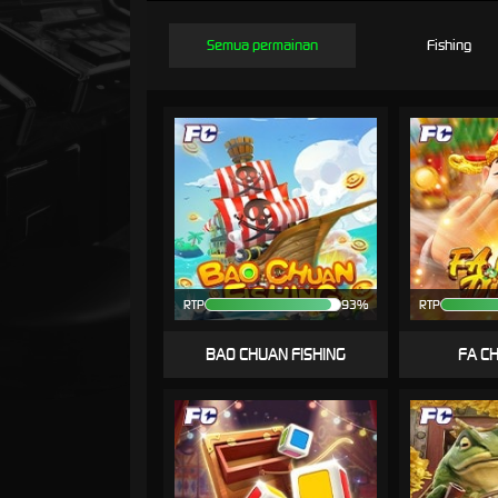
Semua permainan
Fishing
RTP
93%
RTP
BAO CHUAN FISHING
FA C