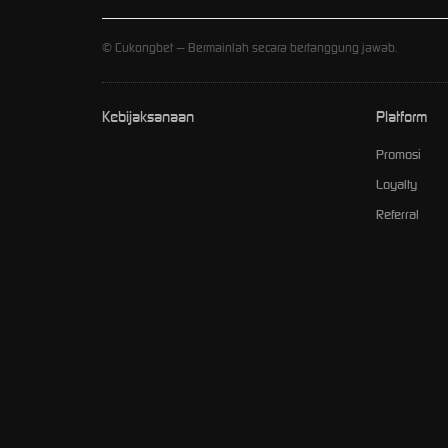
©
Cukongbet — Bermainlah secara bertanggung jawab.
Kebijaksanaan
Platform
Promosi
Loyalty
Referral