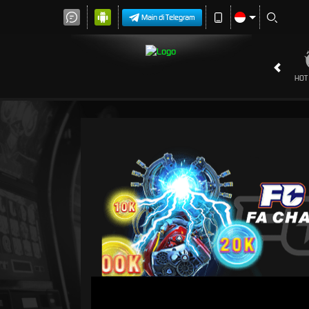
Main di Telegram
HOT